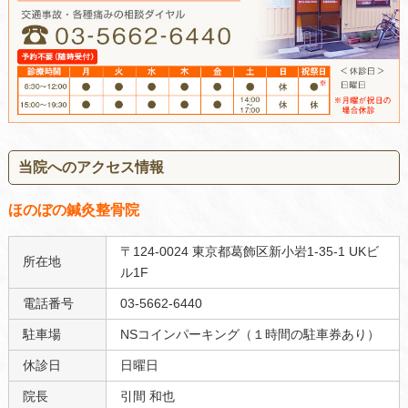
当院へのアクセス情報
ほのぼの鍼灸整骨院
〒124-0024 東京都葛飾区新小岩1-35-1 UKビ
所在地
ル1F
電話番号
03-5662-6440
駐車場
NSコインパーキング（１時間の駐車券あり）
休診日
日曜日
院長
引間 和也