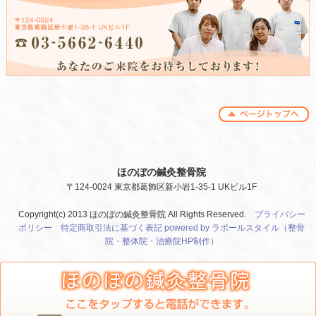
ほのぼの鍼灸整骨院
〒124-0024 東京都葛飾区新小岩1-35-1 UKビル1F
Copyright(c) 2013 ほのぼの鍼灸整骨院 All Rights Reserved.
プライバシー
ポリシー
特定商取引法に基づく表記
powered by ラポールスタイル（整骨
院・整体院・治療院HP制作）