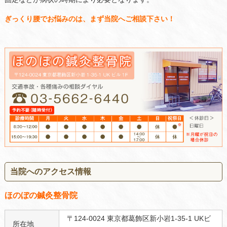
ぎっくり腰でお悩みのは、まず当院へご相談下さい！
当院へのアクセス情報
ほのぼの鍼灸整骨院
〒124-0024 東京都葛飾区新小岩1-35-1 UKビ
所在地