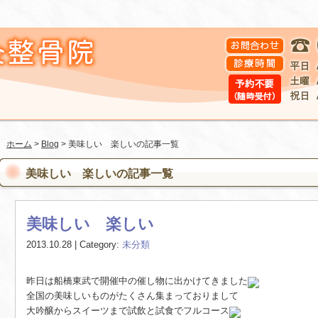
ホーム
>
Blog
> 美味しい 楽しいの記事一覧
美味しい 楽しいの記事一覧
美味しい 楽しい
2013.10.28 | Category:
未分類
昨日は船橋東武で開催中の催し物に出かけてきました
全国の美味しいものがたくさん集まっておりまして
大吟醸からスイーツまで試飲と試食でフルコース