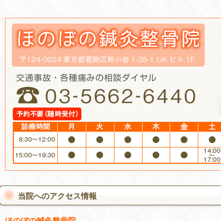
当院へのアクセス情報
ほのぼの鍼灸整骨院