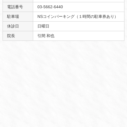
電話番号
03-5662-6440
駐車場
NSコインパーキング（１時間の駐車券あり）
休診日
日曜日
院長
引間 和也