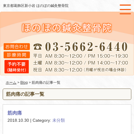
東京都葛飾区新小岩 ほのぼの鍼灸整骨院
ホーム
>
Blog
> 筋肉痛の記事一覧
筋肉痛の記事一覧
筋肉痛
2018.10.30 | Category:
未分類