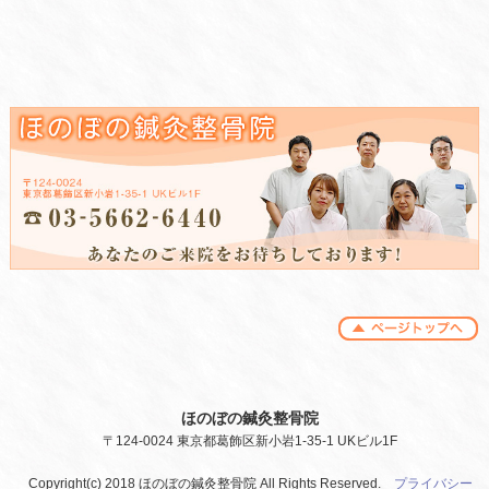
ほのぼの鍼灸整骨院
〒124-0024 東京都葛飾区新小岩1-35-1 UKビル1F
Copyright(c) 2018 ほのぼの鍼灸整骨院 All Rights Reserved.
プライバシー