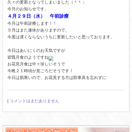
久々の更新となってしまいました（＾＾；
今月のお知らせです。
４月２９日（水） 午前診療
今月は午前診療します！！
５月はまた連休がありますので、
今度は遅くならないうちに更新したいと思っております。
今日はあいにくのお天気ですが
皆既月食のようですね
お花見月食は中々珍しいそうで
今晩２１時頃が見ごろだそうです！
今日は肌寒いので、お花見する方は防寒具を忘れずに
|
コメントはまだありません