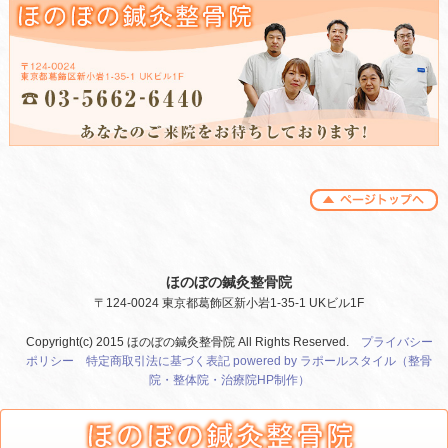
ほのぼの鍼灸整骨院
〒124-0024 東京都葛飾区新小岩1-35-1 UKビル1F
Copyright(c) 2015 ほのぼの鍼灸整骨院 All Rights Reserved.
プライバシー
ポリシー
特定商取引法に基づく表記
powered by ラポールスタイル（整骨
院・整体院・治療院HP制作）