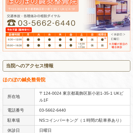
当院へのアクセス情報
ほのぼの鍼灸整骨院
〒124-0024 東京都葛飾区新小岩1-35-1 UKビ
所在地
ル1F
電話番号
03-5662-6440
駐車場
NSコインパーキング（１時間の駐車券あり）
休診日
日曜日