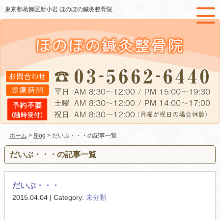
東京都葛飾区新小岩 ほのぼの鍼灸整骨院
ホーム
>
Blog
> だいぶ・・・の記事一覧
だいぶ・・・の記事一覧
だいぶ・・・
2015.04.04 | Category:
未分類